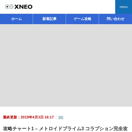
menu
ホーム
新着記事
ゲーム攻略
問い合わせ
最終更新：2019年4月3日 16:17
Wii
攻略チャート1 – メトロイドプライム3 コラプション完全攻