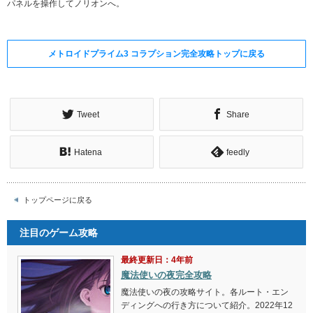
パネルを操作してノリオンへ。
メトロイドプライム3 コラプション完全攻略トップに戻る
Tweet
Share
Hatena
feedly
トップページに戻る
注目のゲーム攻略
最終更新日：4年前
魔法使いの夜完全攻略
魔法使いの夜の攻略サイト。各ルート・エン
ディングへの行き方について紹介。2022年12