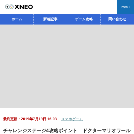
menu
ホーム
新着記事
ゲーム攻略
問い合わせ
最終更新：2019年7月19日 16:03
スマホゲーム
チャレンジステージ4攻略ポイント – ドクターマリオワール