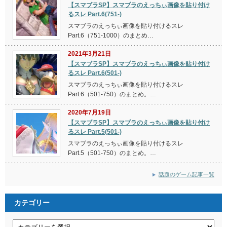
【スマブラSP】スマブラのえっちぃ画像を貼り付け
るスレ Part.6(751-)
スマブラのえっちぃ画像を貼り付けるスレ
Part.6（751-1000）のまとめ…
2021年3月21日
【スマブラSP】スマブラのえっちぃ画像を貼り付け
るスレ Part.6(501-)
スマブラのえっちぃ画像を貼り付けるスレ
Part.6（501-750）のまとめ。…
2020年7月19日
【スマブラSP】スマブラのえっちぃ画像を貼り付け
るスレ Part.5(501-)
スマブラのえっちぃ画像を貼り付けるスレ
Part.5（501-750）のまとめ。…
話題のゲーム記事一覧
カテゴリー
カ