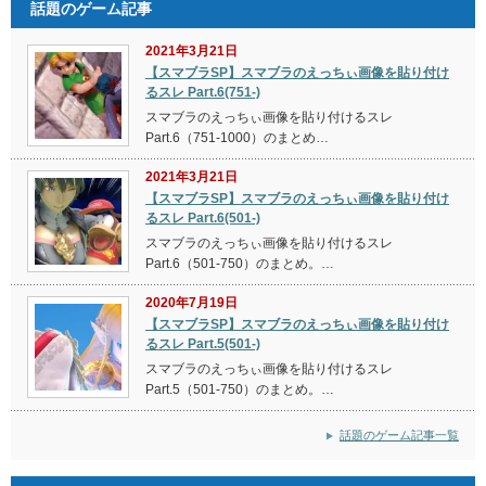
話題のゲーム記事
2021年3月21日
【スマブラSP】スマブラのえっちぃ画像を貼り付け
るスレ Part.6(751-)
スマブラのえっちぃ画像を貼り付けるスレ
Part.6（751-1000）のまとめ…
2021年3月21日
【スマブラSP】スマブラのえっちぃ画像を貼り付け
るスレ Part.6(501-)
スマブラのえっちぃ画像を貼り付けるスレ
Part.6（501-750）のまとめ。…
2020年7月19日
【スマブラSP】スマブラのえっちぃ画像を貼り付け
るスレ Part.5(501-)
スマブラのえっちぃ画像を貼り付けるスレ
Part.5（501-750）のまとめ。…
話題のゲーム記事一覧