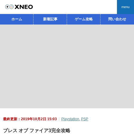
menu
ホーム
新着記事
ゲーム攻略
問い合わせ
最終更新：2019年10月2日 15:03
Playstation
,
PSP
ブレス オブ ファイア3完全攻略