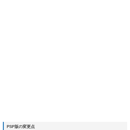
PSP版の変更点