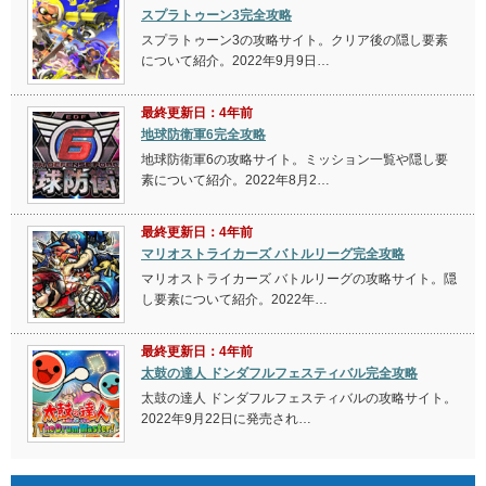
スプラトゥーン3完全攻略
スプラトゥーン3の攻略サイト。クリア後の隠し要素
について紹介。2022年9月9日…
最終更新日：4年前
地球防衛軍6完全攻略
地球防衛軍6の攻略サイト。ミッション一覧や隠し要
素について紹介。2022年8月2…
最終更新日：4年前
マリオストライカーズ バトルリーグ完全攻略
マリオストライカーズ バトルリーグの攻略サイト。隠
し要素について紹介。2022年…
最終更新日：4年前
太鼓の達人 ドンダフルフェスティバル完全攻略
太鼓の達人 ドンダフルフェスティバルの攻略サイト。
2022年9月22日に発売され…