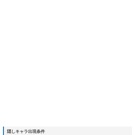
隠しキャラ出現条件