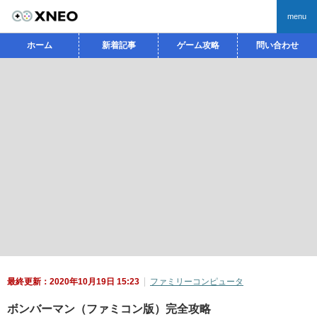
menu
ホーム
新着記事
ゲーム攻略
問い合わせ
最終更新：2020年10月19日 15:23
ファミリーコンピュータ
ボンバーマン（ファミコン版）完全攻略